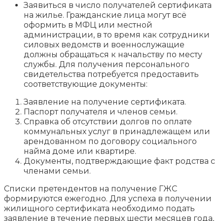
Заявиться в число получателей сертификата
на жилье. Гражданские лица могут всё
оформить в МФЦ или местной
администрации, в то время как сотрудники
силовых ведомств и военнослужащие
должны обращаться к начальству по месту
службы. Для получения персонального
свидетельства потребуется предоставить
соответствующие документы:
Заявление на получение сертификата.
Паспорт получателя и членов семьи.
Справка об отсутствии долгов по оплате
коммунальных услуг в принадлежащем или
арендованном по договору социального
найма доме или квартире.
Документы, подтверждающие факт родства с
членами семьи.
Списки претендентов на получение ГЖС
формируются ежегодно. Для успеха в получении
жилищного сертификата необходимо подать
заявление в течение первых шести месяцев года,