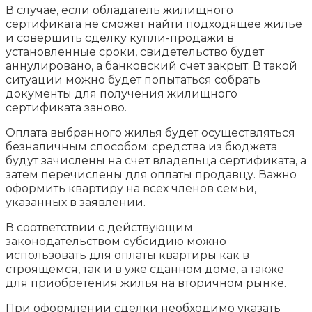
В случае, если обладатель жилищного
сертификата не сможет найти подходящее жилье
и совершить сделку купли-продажи в
установленные сроки, свидетельство будет
аннулировано, а банковский счет закрыт. В такой
ситуации можно будет попытаться собрать
документы для получения жилищного
сертификата заново.
Оплата выбранного жилья будет осуществляться
безналичным способом: средства из бюджета
будут зачислены на счет владельца сертификата, а
затем перечислены для оплаты продавцу. Важно
оформить квартиру на всех членов семьи,
указанных в заявлении.
В соответствии с действующим
законодательством субсидию можно
использовать для оплаты квартиры как в
строящемся, так и в уже сданном доме, а также
для приобретения жилья на вторичном рынке.
При оформлении сделки необходимо указать