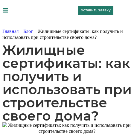
оставить заявку
Главная
–
Блог
–
Жилищные сертификаты: как получить и
использовать при строительстве своего дома?
Жилищные
сертификаты: как
получить и
использовать при
строительстве
своего дома?