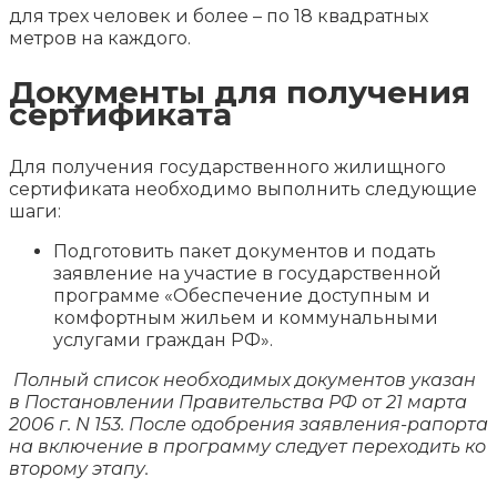
для трех человек и более – по 18 квадратных
метров на каждого.
Документы для получения
сертификата
Для получения государственного жилищного
сертификата необходимо выполнить следующие
шаги:
Подготовить пакет документов и подать
заявление на участие в государственной
программе «Обеспечение доступным и
комфортным жильем и коммунальными
услугами граждан РФ».
Полный список необходимых документов указан
в Постановлении Правительства РФ от 21 марта
2006 г. N 153. После одобрения заявления-рапорта
на включение в программу следует переходить ко
второму этапу.