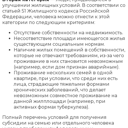
улучшении жилищных условий. В соответствии со
статьей 51 Жилищного кодекса Российской
Федерации, человека можно отнести к этой
категории по следующим критериям:
Отсутствие собственности на недвижимость.
Несоответствие площади имеющегося жилья
существующим социальным нормам.
Наличие жилых помещений в собственности,
которые не отвечают требованиям, из-за чего
проживание в них становится невозможным
(например, если дом признан аварийным).
Проживание нескольких семей в одной
квартире, при условии, что среди них есть
лица, страдающие тяжелыми формами
хронических заболеваний, что делает
невозможным совместное проживание на
данной жилплощади (например, при
активных формах туберкулеза).
Полный перечень условий для получения
субсидии на семью или отдельного человека