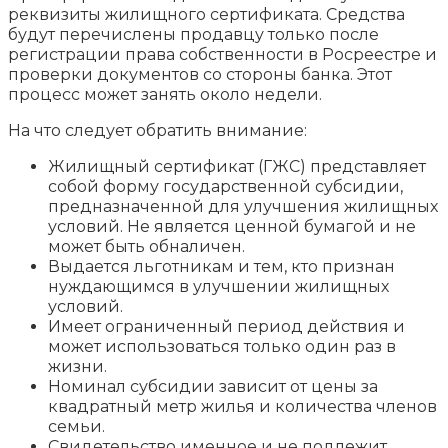
реквизиты жилищного сертификата. Средства
будут перечислены продавцу только после
регистрации права собственности в Росреестре и
проверки документов со стороны банка. Этот
процесс может занять около недели.
На что следует обратить внимание:
Жилищный сертификат (ГЖС) представляет
собой форму государственной субсидии,
предназначенной для улучшения жилищных
условий. Не является ценной бумагой и не
может быть обналичен.
Выдается льготникам и тем, кто признан
нуждающимся в улучшении жилищных
условий.
Имеет ограниченный период действия и
может использоваться только один раз в
жизни.
Номинал субсидии зависит от цены за
квадратный метр жилья и количества членов
семьи.
Свидетельство именное и не подлежит