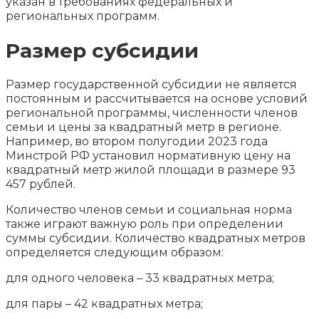
указан в требованиях федеральных и
региональных программ.
Размер субсидии
Размер государственной субсидии не является
постоянным и рассчитывается на основе условий
региональной программы, численности членов
семьи и цены за квадратный метр в регионе.
Например, во втором полугодии 2023 года
Минстрой РФ установил нормативную цену на
квадратный метр жилой площади в размере 93
457 рублей.
Количество членов семьи и социальная норма
также играют важную роль при определении
суммы субсидии. Количество квадратных метров
определяется следующим образом:
для одного человека – 33 квадратных метра;
для пары – 42 квадратных метра;