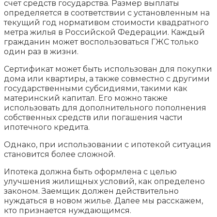
счет средств государства. Размер выплаты
определяется в соответствии с установленным на
текущий год нормативом стоимости квадратного
метра жилья в Российской Федерации. Каждый
гражданин может воспользоваться ГЖС только
один раз в жизни.
Сертификат может быть использован для покупки
дома или квартиры, а также совместно с другими
государственными субсидиями, такими как
материнский капитал. Его можно также
использовать для дополнительного пополнения
собственных средств или погашения части
ипотечного кредита.
Однако, при использовании с ипотекой ситуация
становится более сложной.
Ипотека должна быть оформлена с целью
улучшения жилищных условий, как определено
законом. Заемщик должен действительно
нуждаться в новом жилье. Далее мы расскажем,
кто признается нуждающимся.