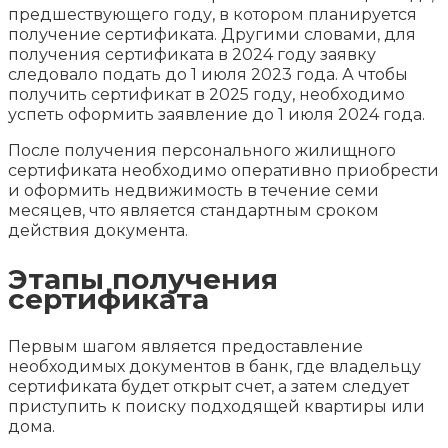
предшествующего году, в котором планируется
получение сертификата. Другими словами, для
получения сертификата в 2024 году заявку
следовало подать до 1 июля 2023 года. А чтобы
получить сертификат в 2025 году, необходимо
успеть оформить заявление до 1 июля 2024 года.
После получения персонального жилищного
сертификата необходимо оперативно приобрести
и оформить недвижимость в течение семи
месяцев, что является стандартным сроком
действия документа.
Этапы получения
сертификата
Первым шагом является предоставление
необходимых документов в банк, где владельцу
сертификата будет открыт счет, а затем следует
приступить к поиску подходящей квартиры или
дома.