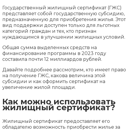
Государственный жилищный сертификат (ГЖС)
представляет собой государственную субсидию,
предназначенную для приобретения жилья. Этот
вид поддержки доступен только для льготных
категорий граждан и тех, кто признан
нуждающимся в улучшении жилищных условий.
Общая сумма выделенных средств на
финансирование программы в 2023 году
составила почти 12 миллиардов рублей.
Давайте подробнее рассмотрим, кто имеет право
на получение ГЖС, какова величина этой
субсидии и как оформить сертификат на
увеличение жилой площади.
Как можно использовать
жилищный сертификат?
Жилищный сертификат предоставляет его
обладателю возможность приобрести жилье за