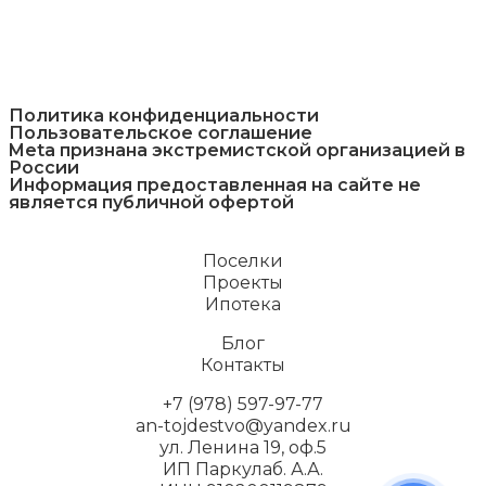
Политика конфиденциальности
Пользовательское соглашение
Meta признана экстремистcкой организацией в
России
Информация предоставленная на сайте не
является публичной офертой
Поселки
Проекты
Ипотека
Блог
Контакты
+7 (978) 597-97-77
an-tojdestvo@yandex.ru
ул. Ленина 19, оф.5
ИП Паркулаб. А.А.