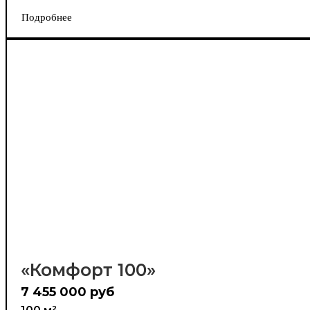
Подробнее
«Комфорт 100»
7 455 000 руб