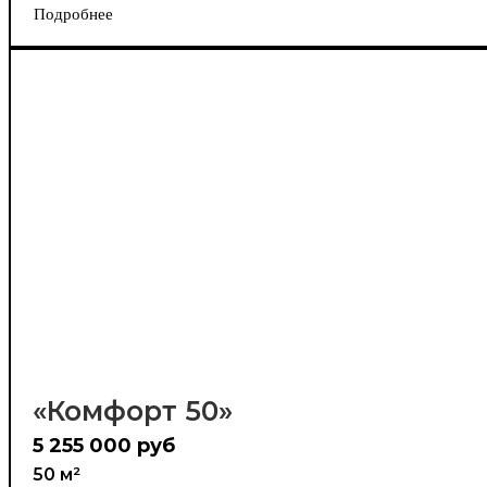
Подробнее
«Комфорт 50»
5 255 000 руб
50 м²