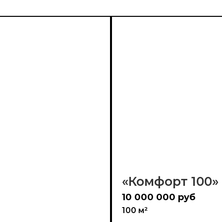
«Комфорт 100»
10 000 000 руб
100 м²