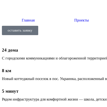
Главная
Проекты
оставить заявку
24 дома
С городскими коммуникациями и облагороженной территорией 
8 км
Новый коттеджный поселок в пос. Украинка, расположенный в
5 минут
Рядом инфраструктура для комфортной жизни — школа, детски