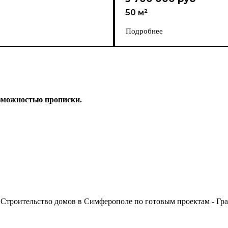
50 м²
Подробнее
зможностью прописки.