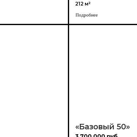
212 м²
Подробнее
«Базовый 50»
3 700 000 руб