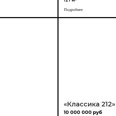
127 м²
Подробнее
«Классика 212»
10 000 000 руб