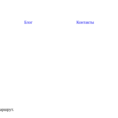
Блог
Контакты
аршрут.