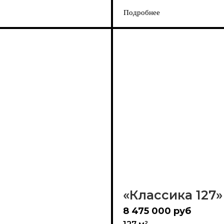
Подробнее
«Классика 127»
8 475 000 руб