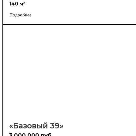
140 м²
Подробнее
«Базовый 39»
3 000 000 руб