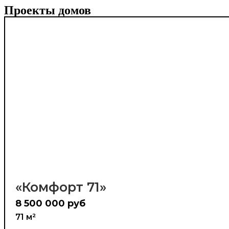
Проекты домов
«Комфорт 71»
8 500 000 руб
71 м²