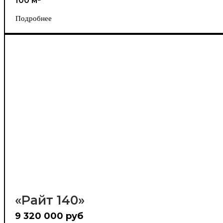
100 м²
Подробнее
«Райт 140»
9 320 000 руб