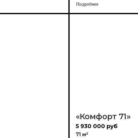
Подробнее
«Комфорт 71»
5 930 000 руб
71 м²